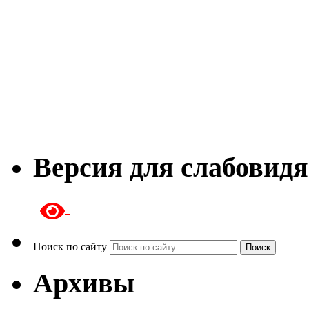
Версия для слабовид
Поиск по сайту
Поиск
Архивы