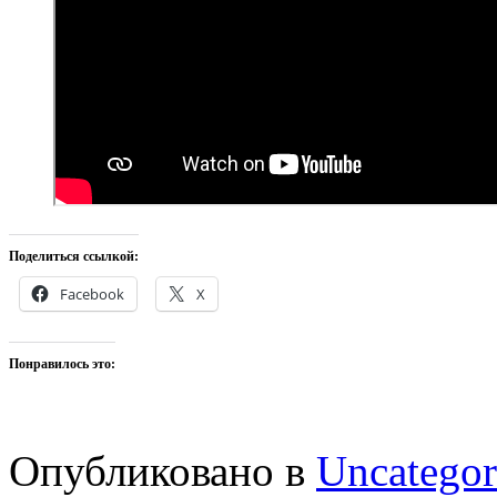
Поделиться ссылкой:
Facebook
X
Понравилось это:
Опубликовано в
Uncategor