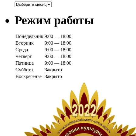
Архивы
Режим работы
Понедельник
9:00 — 18:00
Вторник
9:00 — 18:00
Среда
9:00 — 18:00
Четверг
9:00 — 18:00
Пятница
9:00 — 18:00
Суббота
Закрыто
Воскресенье
Закрыто