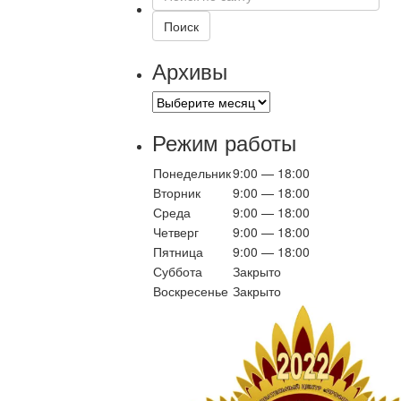
по
сайту
Поиск
Архивы
Архивы
Режим работы
Понедельник
9:00 — 18:00
Вторник
9:00 — 18:00
Среда
9:00 — 18:00
Четверг
9:00 — 18:00
Пятница
9:00 — 18:00
Суббота
Закрыто
Воскресенье
Закрыто