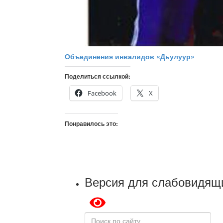
Объединения инвалидов «Дьулуур»
Поделиться ссылкой:
Facebook
X
Понравилось это:
Версия для слабовидящ
Поиск