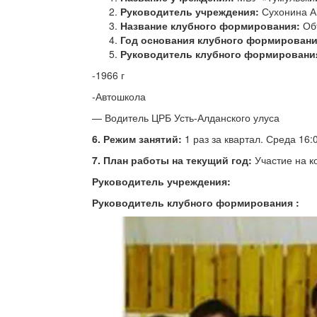
Руководитель учреждения:
Сухонина А
Название клубного формирования:
Объ
Год основания клубного формировани
Руководитель клубного формировани
-1966 г
-Автошкола
— Водитель ЦРБ Усть-Алданского улуса
6. Режим занятий:
1 раз за квартал. Среда 16:
7. План работы на текущий год:
Участие на ко
Руководитель учреждения: /Су
Руководитель клубного формирования 