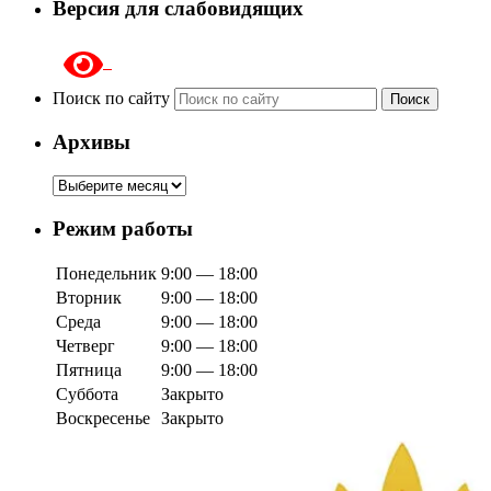
Версия для слабовидящих
Поиск по сайту
Поиск
Архивы
Архивы
Режим работы
Понедельник
9:00 — 18:00
Вторник
9:00 — 18:00
Среда
9:00 — 18:00
Четверг
9:00 — 18:00
Пятница
9:00 — 18:00
Суббота
Закрыто
Воскресенье
Закрыто