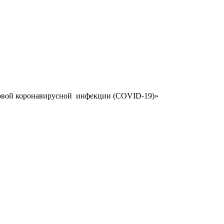
 новой коронавирусной инфекции (COVID-19)»