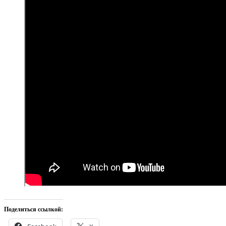
Поделиться ссылкой: