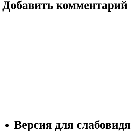
Добавить комментарий
Версия для слабовид