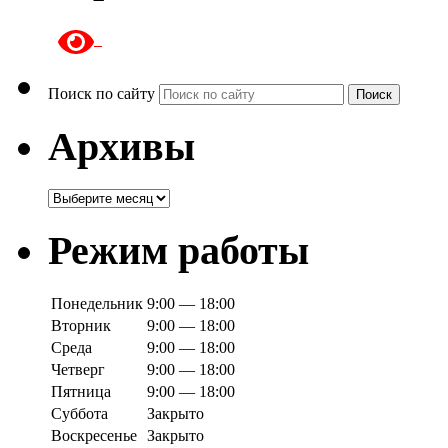
Поиск по сайту
Поиск
Архивы
Архивы
Режим работы
Понедельник
9:00 — 18:00
Вторник
9:00 — 18:00
Среда
9:00 — 18:00
Четверг
9:00 — 18:00
Пятница
9:00 — 18:00
Суббота
Закрыто
Воскресенье
Закрыто