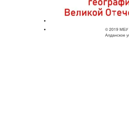
© 2019 МБУ 
Алданское у