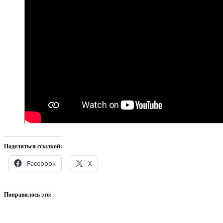
Поделиться ссылкой:
Facebook
X
Понравилось это: