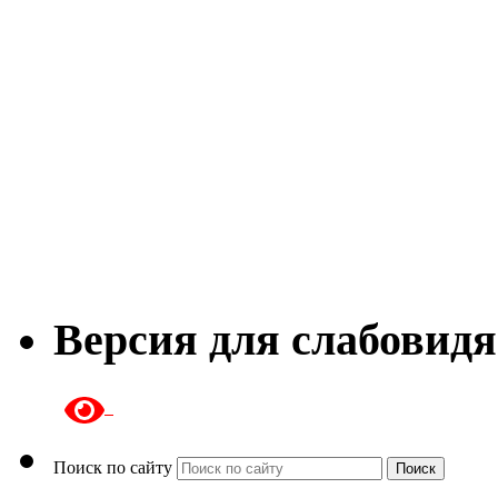
Версия для слабовид
Поиск по сайту
Поиск