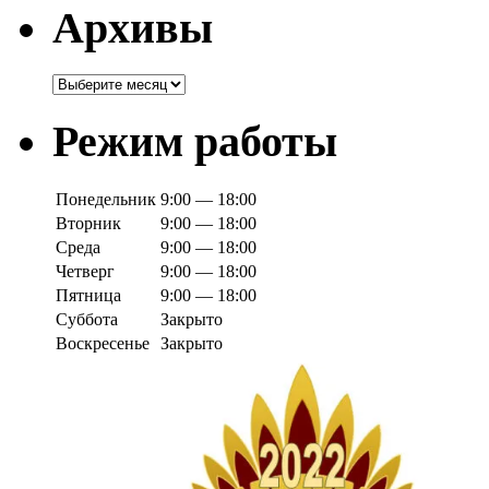
Архивы
Архивы
Режим работы
Понедельник
9:00 — 18:00
Вторник
9:00 — 18:00
Среда
9:00 — 18:00
Четверг
9:00 — 18:00
Пятница
9:00 — 18:00
Суббота
Закрыто
Воскресенье
Закрыто