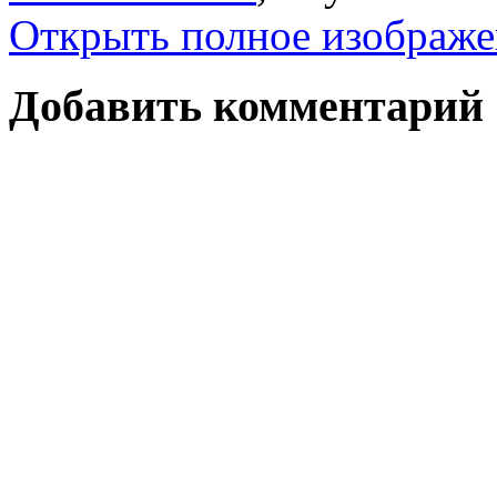
Открыть полное изображе
Добавить комментарий