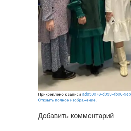
Прикреплено к записи
ad850076-d033-4b06-9eb
Открыть полное изображение.
Добавить комментарий