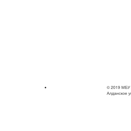
© 2019 МБУ 
Алданское у