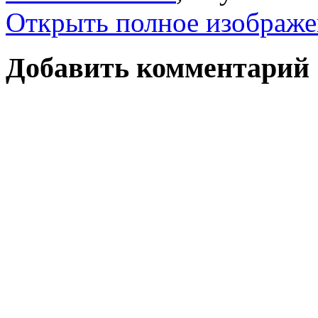
Открыть полное изображе
Добавить комментарий