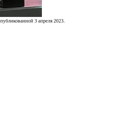
 опубликованной
3 апреля 2023
.