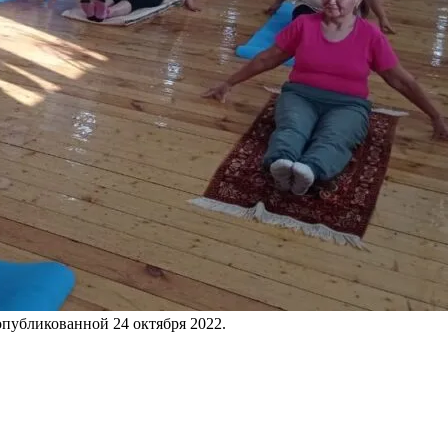
 опубликованной
24 октября 2022
.