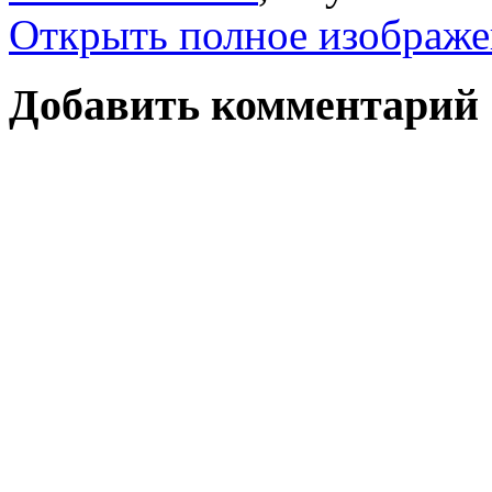
Открыть полное изображе
Добавить комментарий