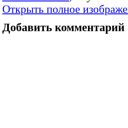
Открыть полное изображе
Добавить комментарий