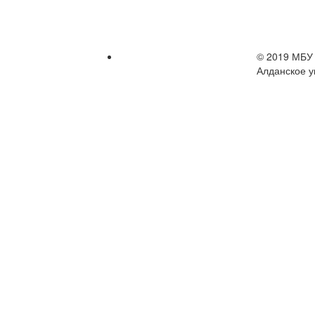
© 2019 МБУ 
Алданское у