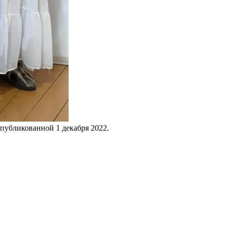
опубликованной
1 декабря 2022
.