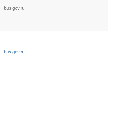
bus.gov.ru
bus.gov.ru