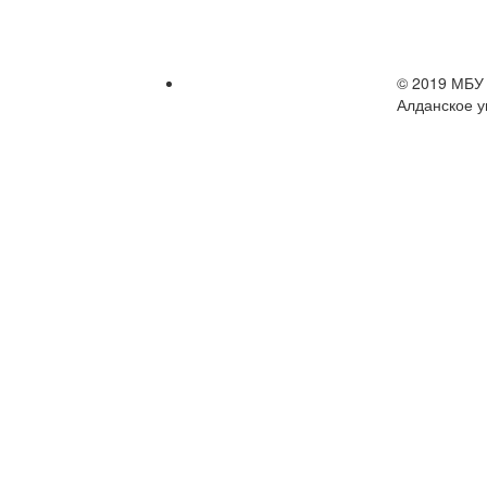
© 2019 МБУ 
Алданское у