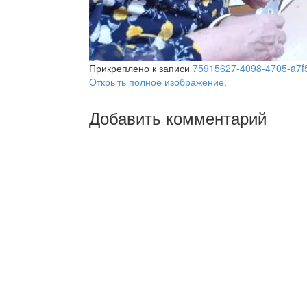
Прикреплено к записи
75915627-4098-4705-a7f
Открыть полное изображение.
Добавить комментарий