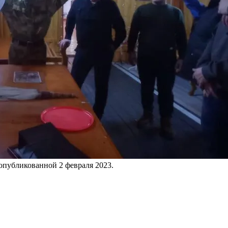
 опубликованной
2 февраля 2023
.