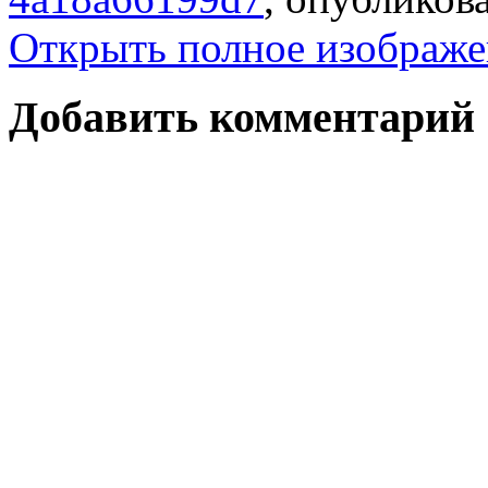
Открыть полное изображе
Добавить комментарий