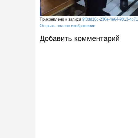
Прикреплено к записи
9f0dd16c-236e-4e64-9813-4c7
Открыть полное изображение.
Добавить комментарий