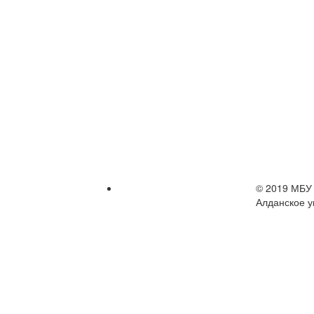
© 2019 МБУ 
Алданское у