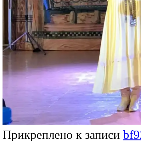
Прикреплено к записи
bf9