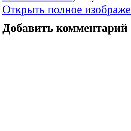
Открыть полное изображе
Добавить комментарий