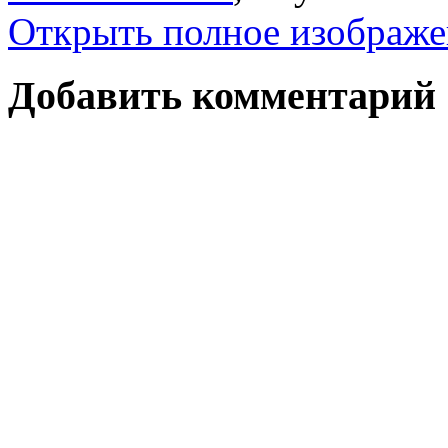
Открыть полное изображе
Добавить комментарий