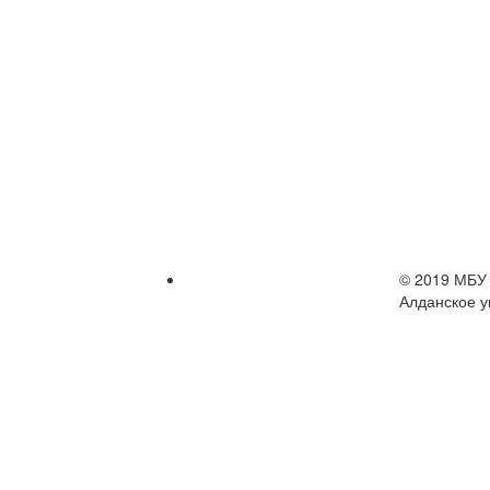
© 2019 МБУ 
Алданское у