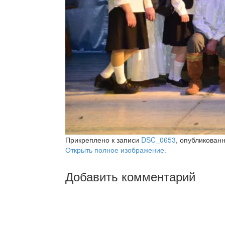
Прикреплено к записи
DSC_0653
, опубликован
Открыть полное изображение.
Добавить комментарий