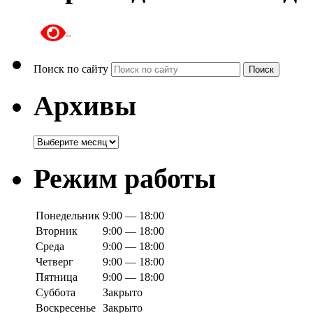
Поиск по сайту
Поиск
Архивы
Архивы
Режим работы
Понедельник
9:00 — 18:00
Вторник
9:00 — 18:00
Среда
9:00 — 18:00
Четверг
9:00 — 18:00
Пятница
9:00 — 18:00
Суббота
Закрыто
Воскресенье
Закрыто