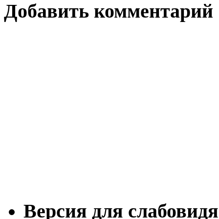
Добавить комментарий
Версия для слабовид