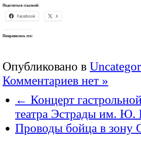
Поделиться ссылкой:
Facebook
X
Понравилось это:
Опубликовано в
Uncategor
Комментариев нет »
← Концерт гастрольной
театра Эстрады им. Ю.
Проводы бойца в зону