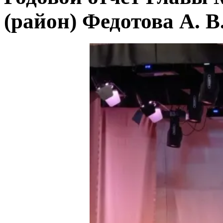
(район) Федотова А. В