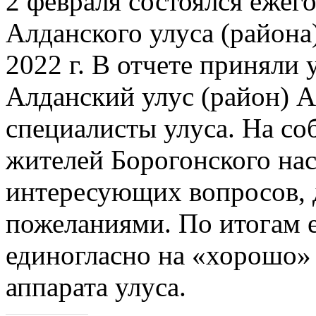
2 февраля состоялся ежег
Алданского улуса (района)
2022 г. В отчете приняли 
Алданский улус (район) А
специалисты улуса. На со
жителей Борогонского нас
интересующих вопросов, 
пожеланиями. По итогам 
единогласно на «хорошо»
аппарата улуса.