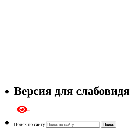
Версия для слабовид
Поиск по сайту
Поиск