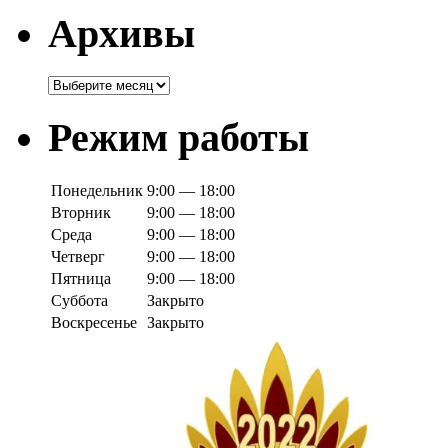
Архивы
Архивы
Режим работы
Понедельник
9:00 — 18:00
Вторник
9:00 — 18:00
Среда
9:00 — 18:00
Четверг
9:00 — 18:00
Пятница
9:00 — 18:00
Суббота
Закрыто
Воскресенье
Закрыто