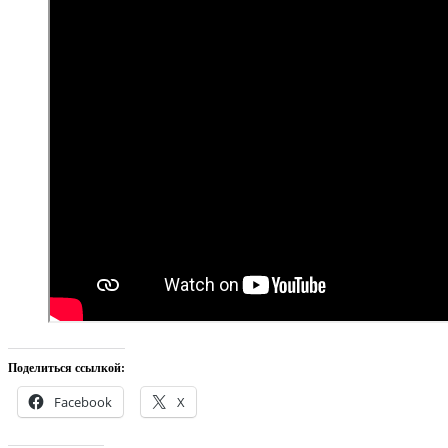
Поделиться ссылкой:
Facebook
X