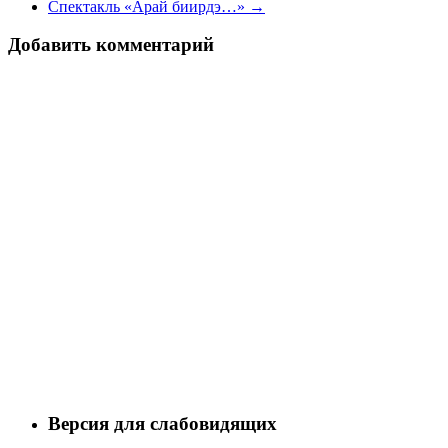
Спектакль «Арай биирдэ…» →
Добавить комментарий
Версия для слабовидящих