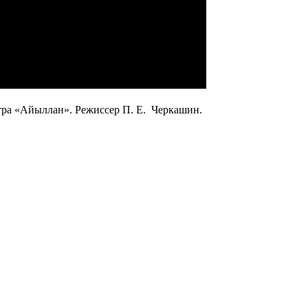
тра «Айыллан». Режиссер П. Е. Черкашин.