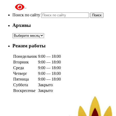
Поиск по сайту
Поиск
Архивы
Архивы
Режим работы
Понедельник
9:00 — 18:00
Вторник
9:00 — 18:00
Среда
9:00 — 18:00
Четверг
9:00 — 18:00
Пятница
9:00 — 18:00
Суббота
Закрыто
Воскресенье
Закрыто