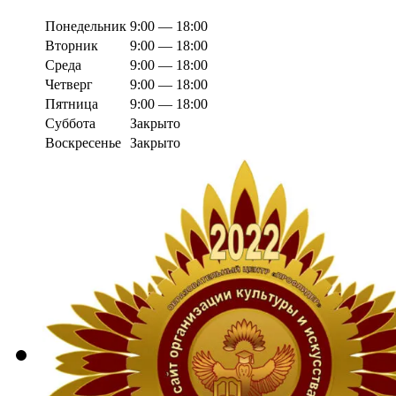
Понедельник
9:00 — 18:00
Вторник
9:00 — 18:00
Среда
9:00 — 18:00
Четверг
9:00 — 18:00
Пятница
9:00 — 18:00
Суббота
Закрыто
Воскресенье
Закрыто