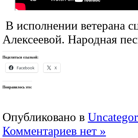
В исполнении ветерана 
Алексеевой. Народная пес
Поделиться ссылкой:
Facebook
X
Понравилось это:
Опубликовано в
Uncategor
Комментариев нет »