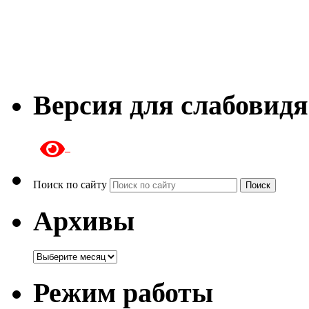
Версия для слабовид
Поиск по сайту
Поиск
Архивы
Архивы
Режим работы