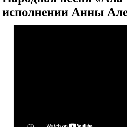
исполнении Анны Але