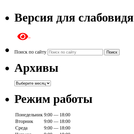
Версия для слабовид
Поиск по сайту
Поиск
Архивы
Архивы
Режим работы
Понедельник
9:00 — 18:00
Вторник
9:00 — 18:00
Среда
9:00 — 18:00