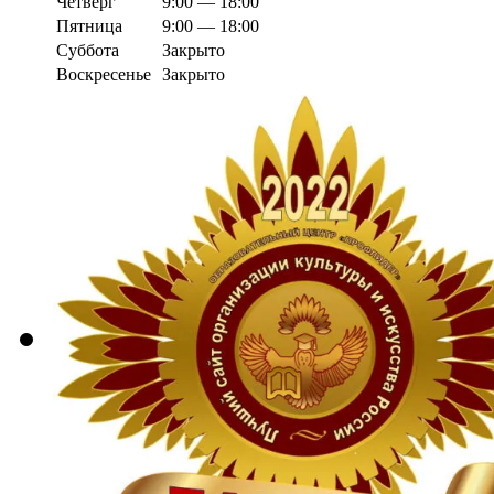
Четверг
9:00 — 18:00
Пятница
9:00 — 18:00
Суббота
Закрыто
Воскресенье
Закрыто