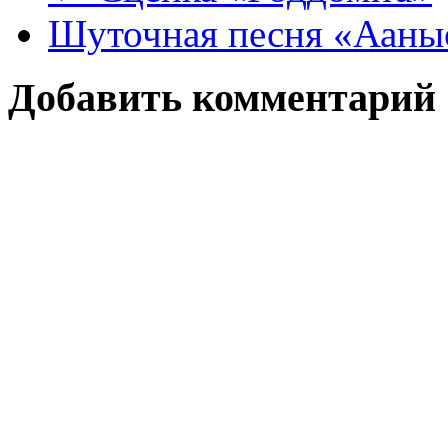
Шуточная песня «Ааны
Добавить комментарий