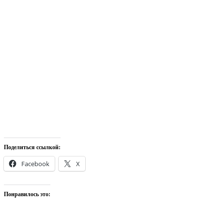
Поделиться ссылкой:
Facebook
X
Понравилось это: