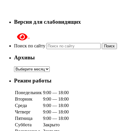
Версия для слабовидящих
Поиск по сайту
Поиск
Архивы
Архивы
Режим работы
Понедельник
9:00 — 18:00
Вторник
9:00 — 18:00
Среда
9:00 — 18:00
Четверг
9:00 — 18:00
Пятница
9:00 — 18:00
Суббота
Закрыто