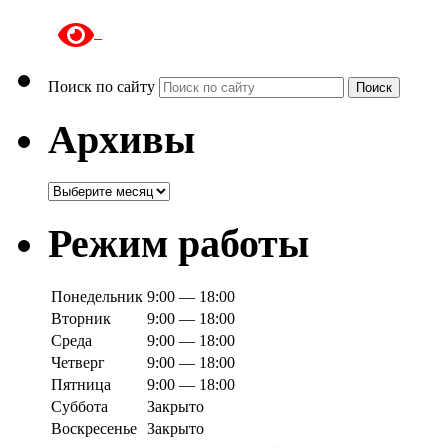
Поиск по сайту
Поиск
Архивы
Архивы
Режим работы
Понедельник
9:00 — 18:00
Вторник
9:00 — 18:00
Среда
9:00 — 18:00
Четверг
9:00 — 18:00
Пятница
9:00 — 18:00
Суббота
Закрыто
Воскресенье
Закрыто