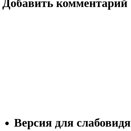
Добавить комментарий
Версия для слабовид