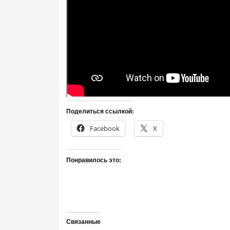
Поделиться ссылкой:
Facebook
X
Понравилось это:
Связанные