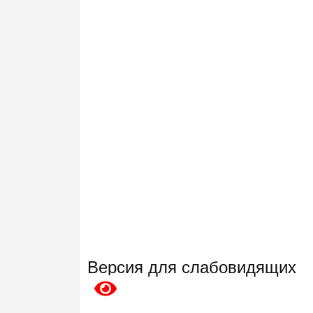
Версия для слабовидящих